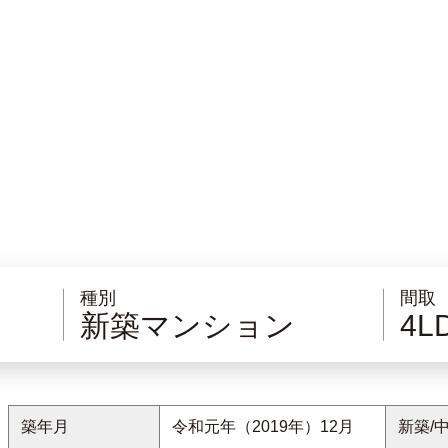
種別
間取
新築マンション
4L
築年月
令和元年（2019年）12月
新築/