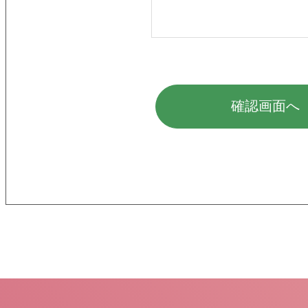
確認画面へ