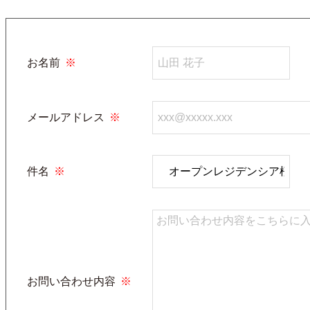
お名前
※
メールアドレス
※
件名
※
お問い合わせ内容
※