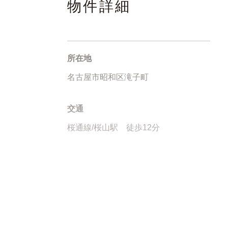
物件詳細
所在地
名古屋市昭和区滝子町
交通
桜通線/桜山駅 徒歩12分