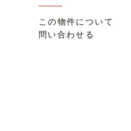
この物件について
問い合わせる