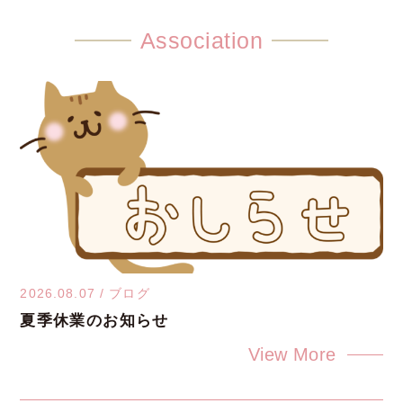
Association
2026.08.07
/
ブログ
夏季休業のお知らせ
View More