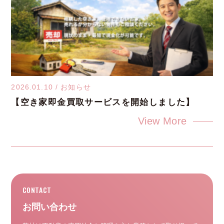
2026.01.10
/
お知らせ
【空き家即金買取サービスを開始しました】
View More
お問い合わせ