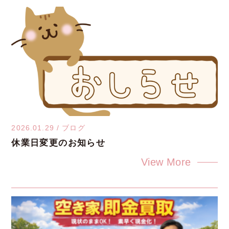
2026.01.29
/
ブログ
休業日変更のお知らせ
View More