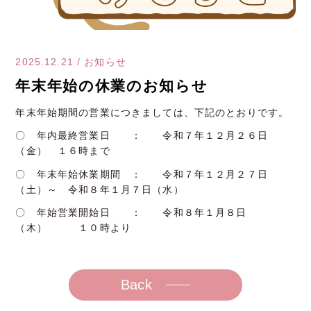
2025.12.21
/
お知らせ
年末年始の休業のお知らせ
年末年始期間の営業につきましては、下記のとおりです。
〇 年内最終営業日 ： 令和７年１２月２６日
（金） １６時まで
〇 年末年始休業期間 ： 令和７年１２月２７日
（土）～ 令和８年１月７日（水）
〇 年始営業開始日 ： 令和８年１月８日
（木） １０時より
Back