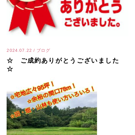
2024.07.22
/
ブログ
☆ ご成約ありがとうございました
☆