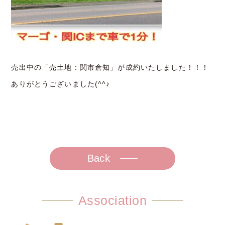
売出中の「売土地：関市倉知」が成約いたしました！！！
ありがとうございました(^^♪
Back
Association