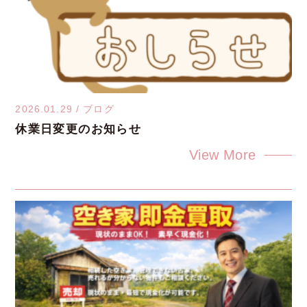
2026.01.29
/
ブログ
休業日変更のお知らせ
View More