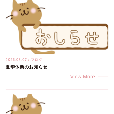
2026.08.07
/
ブログ
夏季休業のお知らせ
View More